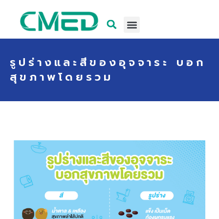
รูปร่างและสีของอุจจาระ บอก
สุขภาพโดยรวม