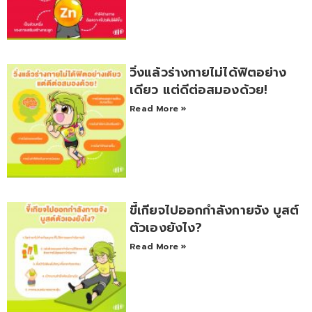
วิ่งแล้วร่างกายไม่ได้ฟิตอย่าง
เดียว แต่ดีต่อสมองด้วย!
Read More »
ขี้เกียจไปออกกำลังกายจัง บูสต์
ตัวเองยังไง?
Read More »