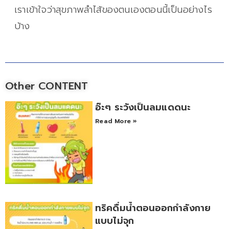
เราเข้าใจว่าสุขภาพลำไส้ของตนเองตอนนี้เป็นอย่างไร
บ้าง
Other CONTENT
อ๊ะๆ ระวังเป็นลมแดดนะ
Read More »
ทริคดื่มน้ำตอนออกกำลังกาย
แบบไม่จุก