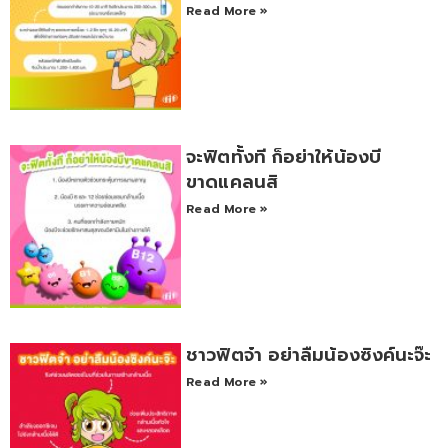
Read More »
จะฟิตทั้งที ก็อย่าให้น้องบี
ขาดแคลนสิ
Read More »
ชาวฟิตจ๋า อย่าลืมน้องซิงค์นะจ๊ะ
Read More »