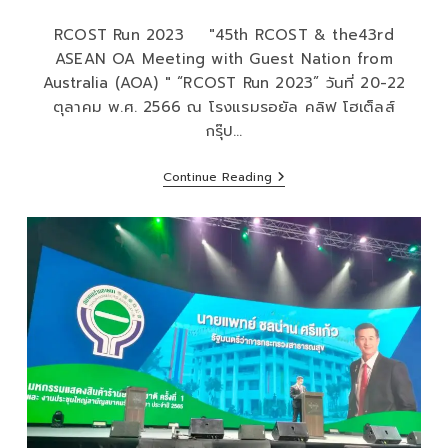
RCOST Run 2023 "45th RCOST & the43rd
ASEAN OA Meeting with Guest Nation from
Australia (AOA) " “RCOST Run 2023” วันที่ 20-22
ตุลาคม พ.ศ. 2566 ณ โรงแรมรอยัล คลิฟ โฮเต็ลส์
กรุ๊ป…
Continue Reading