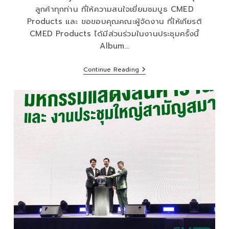
ลูกค้าทุกท่าน ที่ให้ความสนใจเยี่ยมชมบูธ CMED
Products และ ขอขอบคุณคณะผู้จัดงาน ที่ให้เกียรติ
CMED Products ได้มีส่วนร่วมในงานประชุมครั้งนี้
Album…
Continue Reading