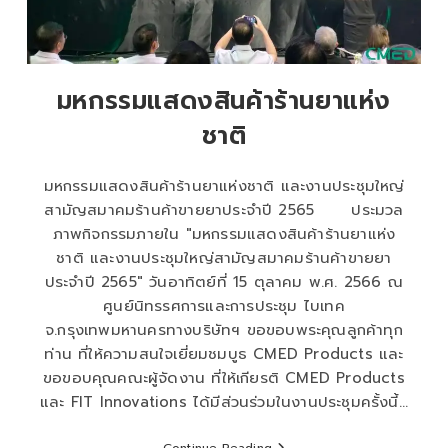
มหกรรมแสดงสินค้าร้านยาแห่ง
ชาติ
มหกรรมแสดงสินค้าร้านยาแห่งชาติ และงานประชุมใหญ่
สามัญสมาคมร้านค้าขายยาประจำปี 2565 ประมวล
ภาพกิจกรรมภายใน "มหกรรมแสดงสินค้าร้านยาแห่ง
ชาติ และงานประชุมใหญ่สามัญสมาคมร้านค้าขายยา
ประจำปี 2565" วันอาทิตย์ที่ 15 ตุลาคม พ.ศ. 2566 ณ
ศูนย์นิทรรศการและการประชุม ไบเทค
จ.กรุงเทพมหานครทางบริษัทฯ ขอขอบพระคุณลูกค้าทุก
ท่าน ที่ให้ความสนใจเยี่ยมชมบูธ CMED Products และ
ขอขอบคุณคณะผู้จัดงาน ที่ให้เกียรติ CMED Products
และ FIT Innovations ได้มีส่วนร่วมในงานประชุมครั้งนี้…