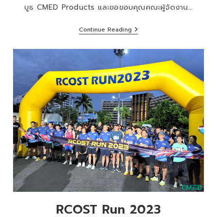
บูธ CMED Products และขอขอบคุณคณะผู้จัดงาน…
Continue Reading
RCOST Run 2023