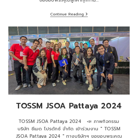
Continue Reading
TOSSM JSOA Pattaya 2024
TOSSM JSOA Pattaya 2024 📣 ภาพกิจกรรม
บริษัท ซีเมด โปรดักซ์ จำกัด เข้าร่วมงาน " TOSSM
JSOA Pattaya 2024 " ทางบริษัทฯ ขอขอบพระคุณ