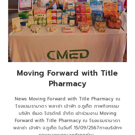
Moving Forward with Title
Pharmacy
News Moving Forward with Title Pharmacy ณ
โรงแรมรามาดา พลาซ่า เจ้าฟ้า จ.ภูเก็ต ภาพกิจกรรม
บริษัท ซีเมด โปรดักซ์ จำกัด เข้าร่วมงาน Moving
Forward with Title Pharmacy ณ โรงแรมรามาดา
พลาซ่า เจ้าฟ้า จ.ภูเก็ต ในวันที่ 15/09/2567ทางบริษัทฯ
ขอขอบพระคุณลูกค้าทุกท่าน…