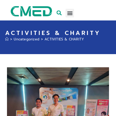
ACTIVITIES & CHARITY
>
Uncategorized
>
ACTIVITIES & CHARITY