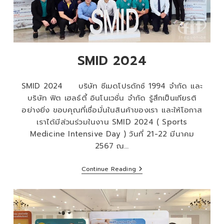
SMID 2024
SMID 2024 บริษัท ซีเมดโปรดักซ์ 1994 จำกัด และ
บริษัท ฟิต เฮลธ์ตี้ อินโนเวชั่น จำกัด รู้สึกเป็นเกียรติ
อย่างยิ่ง ขอบคุณที่เชื่อมั่นในสินค้าของเรา และให้โอกาส
เราได้มีส่วนร่วมในงาน SMID 2024 ( Sports
Medicine Intensive Day ) วันที่ 21-22 มีนาคม
2567 ณ…
Continue Reading