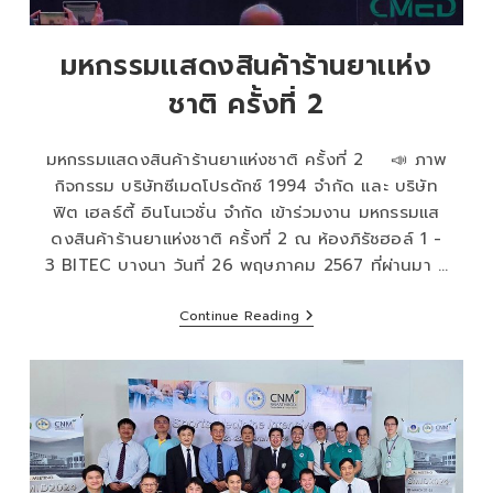
มหกรรมเเสดงสินค้าร้านยาเเห่ง
ชาติ ครั้งที่ 2
มหกรรมเเสดงสินค้าร้านยาเเห่งชาติ ครั้งที่ 2 📣 ภาพ
กิจกรรม บริษัทซีเมดโปรดักซ์ 1994 จำกัด และ บริษัท
ฟิต เฮลธ์ตี้ อินโนเวชั่น จำกัด เข้าร่วมงาน มหกรรมเเส
ดงสินค้าร้านยาเเห่งชาติ ครั้งที่ 2 ณ ห้องภิรัชฮอล์ 1 -
3 BITEC บางนา วันที่ 26 พฤษภาคม 2567 ที่ผ่านมา …
Continue Reading