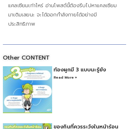
แคลเซียมเท่าไหร่ อ่านโพสต์นี้ต้องรีบไปหาแคลเซียม
มาเติมเลยนะ จะได้ออกกำลังกายได้อย่างมี
ประสิทธิภาพ
Other CONTENT
ท้องผูกมี 3 แบบนะรู้ยัง
Read More »
ของกินที่ควรระวังในหน้าร้อน