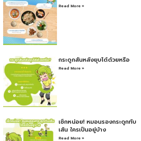
Read More »
กระดูกสันหลังยุบได้ด้วยหรือ
Read More »
เช็กหน่อย! หมอนรองกระดูกทับ
เส้น ใครเป็นอยู่บ้าง
Read More »