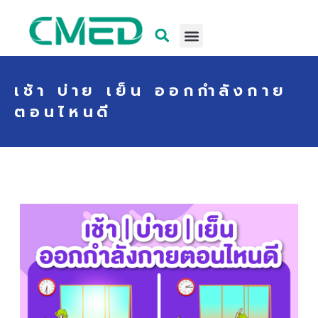
เช้า บ่าย เย็น ออกกำลังกาย
ตอนไหนดี