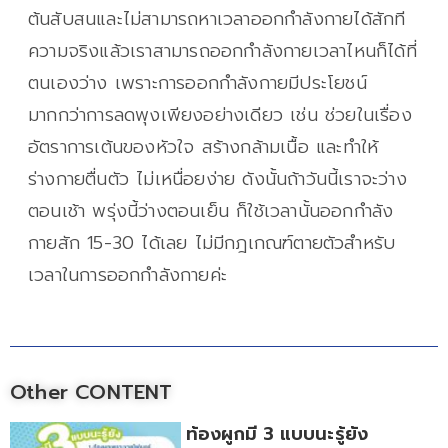
ต้นสับสนและไม่สามารถหาเวลาออกกำลังกายได้สักที
ความจริงแล้วเราสามารถออกกำลังกายเวลาไหนก็ได้ที่
ตนเองว่าง เพราะการออกกำลังกายมีประโยชน์
มากกว่าการลดพุงเพียงอย่างเดียว เช่น ช่วยในเรื่อง
อัตราการเต้นของหัวใจ สร้างกล้ามเนื้อ และทำให้
ร่างกายตื่นตัว ไม่เหนื่อยง่าย ดังนั้นถ้าวันนี้เราจะว่าง
ตอนเช้า พรุ่งนี้ว่างตอนเย็น ก็ใช้เวลานั้นออกกำลัง
กายสัก 15-30 ได้เลย ไม่มีกฎเกณฑ์ตายตัวสำหรับ
เวลาในการออกกำลังกายค่ะ
Other CONTENT
ท้องผูกมี 3 แบบนะรู้ยัง