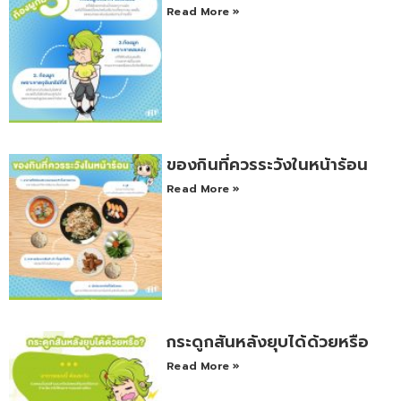
Read More »
ของกินที่ควรระวังในหน้าร้อน
Read More »
กระดูกสันหลังยุบได้ด้วยหรือ
Read More »