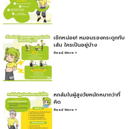
เช็กหน่อย! หมอนรองกระดูกทับ
เส้น ใครเป็นอยู่บ้าง
Read More »
หกล้มในผู้สูงวัยหนักหนากว่าที่
คิด
Read More »