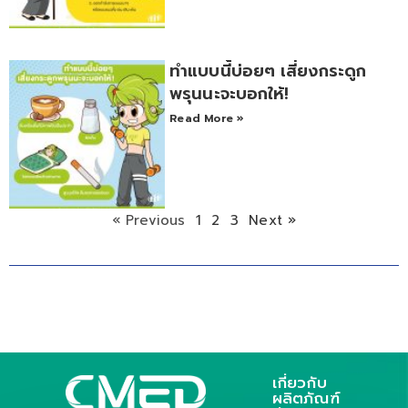
ทำแบบนี้บ่อยๆ เสี่ยงกระดูก
พรุนนะจะบอกให้!
Read More »
« Previous
1
2
3
Next »
เกี่ยวกับ
ผลิตภัณฑ์