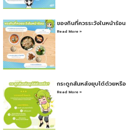
ของกินที่ควรระวังในหน้าร้อน
Read More »
กระดูกสันหลังยุบได้ด้วยหรือ
Read More »