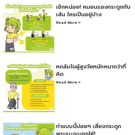
เช็กหน่อย! หมอนรองกระดูกทับ
เส้น ใครเป็นอยู่บ้าง
Read More »
หกล้มในผู้สูงวัยหนักหนากว่าที่
คิด
Read More »
ทำแบบนี้บ่อยๆ เสี่ยงกระดูก
พรุนนะจะบอกให้!