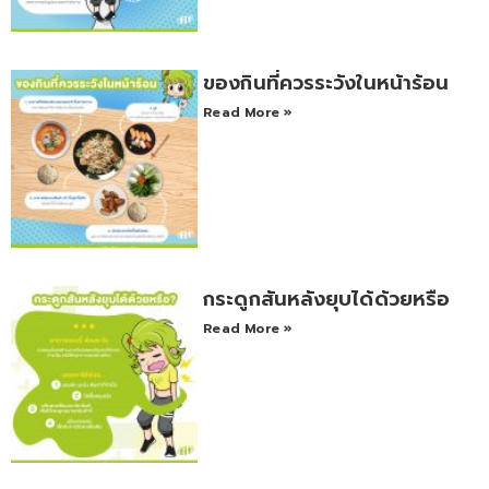
ของกินที่ควรระวังในหน้าร้อน
Read More »
กระดูกสันหลังยุบได้ด้วยหรือ
Read More »