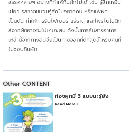
สรรคหลายๆ อย่างที่ทำให้กินผักไม่ได้ เช่น รู้สึกเหม็น
เขียว รสชาติขมจนรู้สึกไม่อยากกิน หรือแพ้ผัก
เป็นต้น ทำให้การรับไฟเบอร์ แร่ธาตุ และโพรไบโอติก
ส์จากผักอาจจะไม่เหมาะสม ดังนั้นการรับสารอาหาร
เหล่านี้จากทางอื่นจึงเป็นทางออกที่ดีที่สุดสำหรับคนที่
ไม่ชอบกินผัก
Other CONTENT
ท้องผูกมี 3 แบบนะรู้ยัง
Read More »