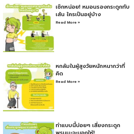
เช็กหน่อย! หมอนรองกระดูกทับ
เส้น ใครเป็นอยู่บ้าง
Read More »
หกล้มในผู้สูงวัยหนักหนากว่าที่
คิด
Read More »
ทำแบบนี้บ่อยๆ เสี่ยงกระดูก
พรุนนะจะบอกให้!