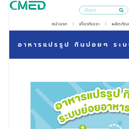
หน้าแรก
เกี่ยวกับเรา
ผลิตภัณฑ
อาหารแปรรูป กินบ่อยๆ ร