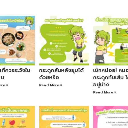
ที่ควรระวังใน
กระดูกสันหลังยุบได้
เช็กหน่อย! ห
อน
ด้วยหรือ
กระดูกทับเส้น 
อยู่บ้าง
ore »
Read More »
Read More »