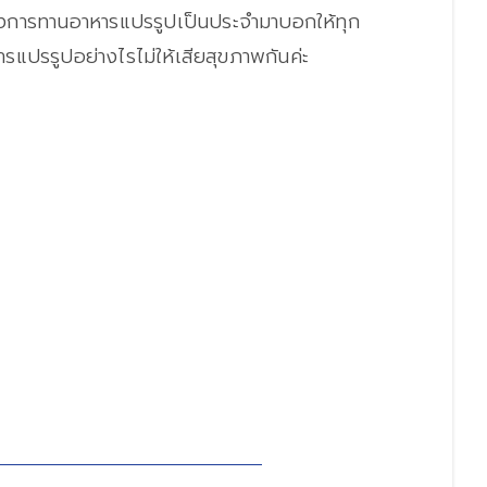
องการทานอาหารแปรรูปเป็นประจำมาบอกให้ทุก
ารแปรรูปอย่างไรไม่ให้เสียสุขภาพกันค่ะ