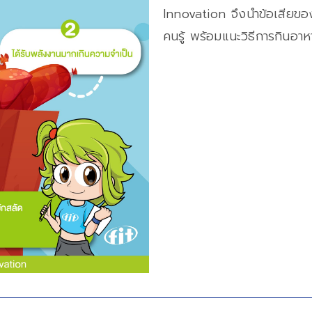
Innovation จึงนำข้อเสียข
คนรู้ พร้อมแนะวิธีการกินอาห