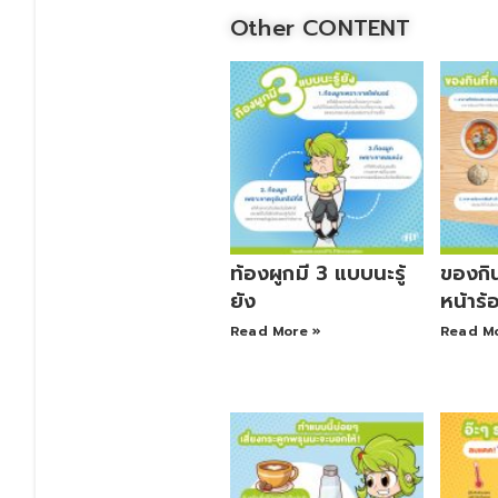
Other CONTENT
ท้องผูกมี 3 แบบนะรู้
ของกิน
ยัง
หน้าร้
Read More »
Read M