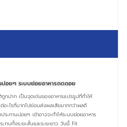
ินบ่อยๆ ระบบย่อยอาหารถดถอย
กปาก เป็นจุดเด่นของอาหารแปรรูปที่ทำให้
ต่อะไรที่มากไปย่อมส่งผลเสียมากกว่าผลดี
ับประทานบ่อยๆ เข้าอาจจะทำให้ระบบย่อยอาหาร
ะทบทั้งระยะสั้นและระยะยาว วันนี้ Fit