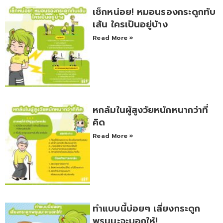
เช็กหน่อย! หมอนรองกระดูกทับ
เส้น ใครเป็นอยู่บ้าง
Read More »
หกล้มในผู้สูงวัยหนักหนากว่าที่
คิด
Read More »
ทำแบบนี้บ่อยๆ เสี่ยงกระดูก
พรุนนะจะบอกให้!