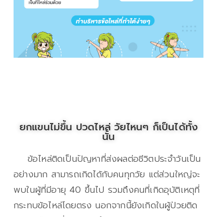
ยกแขนไม่ขึ้น ปวดไหล่ วัยไหนๆ ก็เป็นได้ทั้ง
นั้น
ข้อไหล่ติดเป็นปัญหาที่ส่งผลต่อชีวิตประจำวันเป็น
อย่างมาก สามารถเกิดได้กับคนทุกวัย แต่ส่วนใหญ่จะ
พบในผู้ที่มีอายุ 40 ขึ้นไป รวมถึงคนที่เกิดอุบัติเหตุที่
กระทบข้อไหล่โดยตรง นอกจากนี้ยังเกิดในผู้ป่วยติด