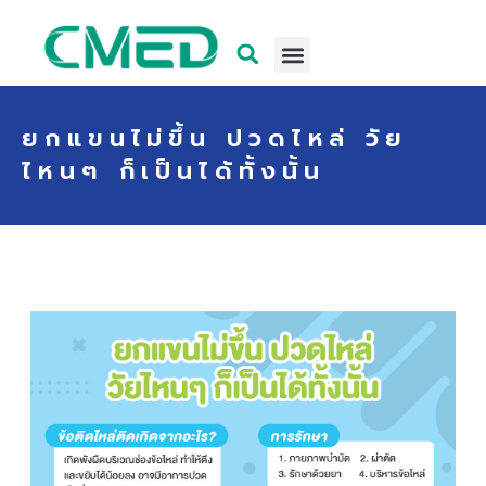
ยกแขนไม่ขึ้น ปวดไหล่ วัย
ไหนๆ ก็เป็นได้ทั้งนั้น