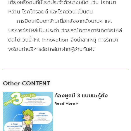
เตียงหรือคนที่มีโรคประจำตัวบางชนิด เช่น โรคเบา
หวาน โรคไทรอยด์ และโรคอ้วน เป็นต้น
การยืดเหยียดกล้ามเนื้อหลังจากนั่งนานๆ และ
บริหารข้อไหล่เป็นประจำ ช่วยลดโอกาสการเกิดข้อไหล่
ติดได้ วันนี้ Fit Innovation จึงนำสาเหตุ การรักษา
พร้อมท่าบริหารข้อไหล่มาฝากผู้อ่านกันค่ะ
Other CONTENT
ท้องผูกมี 3 แบบนะรู้ยัง
Read More »