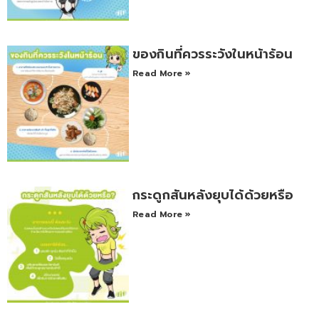
ของกินที่ควรระวังในหน้าร้อน
Read More »
กระดูกสันหลังยุบได้ด้วยหรือ
Read More »