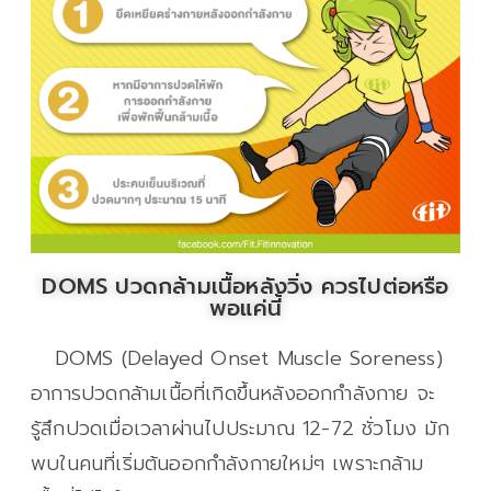
DOMS ปวดกล้ามเนื้อหลังวิ่ง ควรไปต่อหรือ
พอแค่นี้
DOMS (Delayed Onset Muscle Soreness)
อาการปวดกล้ามเนื้อที่เกิดขึ้นหลังออกกำลังกาย จะ
รู้สึกปวดเมื่อเวลาผ่านไปประมาณ 12-72 ชั่วโมง มัก
พบในคนที่เริ่มต้นออกกำลังกายใหม่ๆ เพราะกล้าม