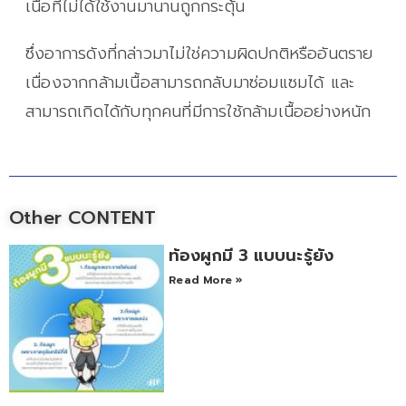
เนื้อที่ไม่ได้ใช้งานมานานถูกกระตุ้น
ซึ่งอาการดังที่กล่าวมาไม่ใช่ความผิดปกติหรืออันตราย
เนื่องจากกล้ามเนื้อสามารถกลับมาซ่อมแซมได้ และ
สามารถเกิดได้กับทุกคนที่มีการใช้กล้ามเนื้ออย่างหนัก
Other CONTENT
ท้องผูกมี 3 แบบนะรู้ยัง
Read More »