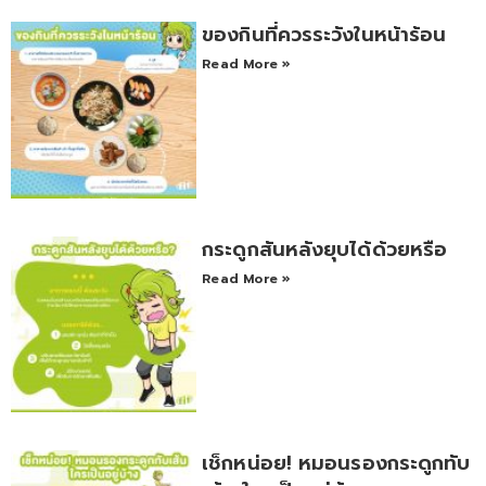
ของกินที่ควรระวังในหน้าร้อน
Read More »
กระดูกสันหลังยุบได้ด้วยหรือ
Read More »
เช็กหน่อย! หมอนรองกระดูกทับ