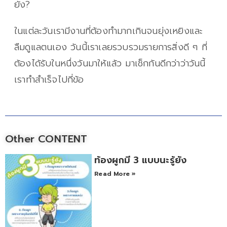
ยัง?
ในแต่ละวันเรามีงานที่ต้องทำมากเกินจนยุ่งเหยิงและ
ลืมดูแลตนเอง วันนี้เราเลยรวบรวมรายการสิ่งดี ๆ ที่
ต้องได้รับในหนึ่งวันมาให้แล้ว มาเช็กกันดีกว่าว่าวันนี้
เราทำสำเร็จไปกี่ข้อ
Other CONTENT
ท้องผูกมี 3 แบบนะรู้ยัง
Read More »