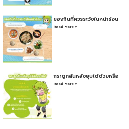
ของกินที่ควรระวังในหน้าร้อน
Read More »
กระดูกสันหลังยุบได้ด้วยหรือ
Read More »