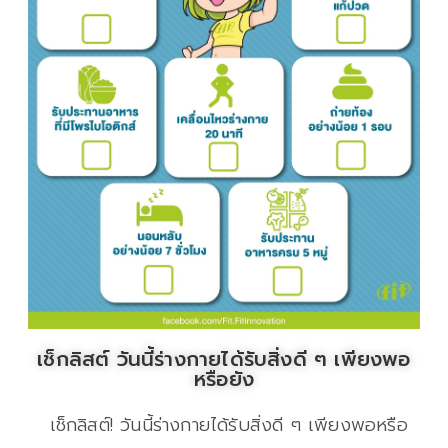
เช็กลิสต์ วันนี้ร่างกายได้รับสิ่งดี ๆ เพียงพอ
หรือยัง
เช็กลิสต์! วันนี้ร่างกายได้รับสิ่งดี ๆ เพียงพอหรือ