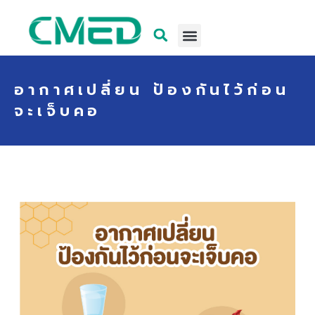
อากาศเปลี่ยน ป้องกันไว้ก่อน
จะเจ็บคอ