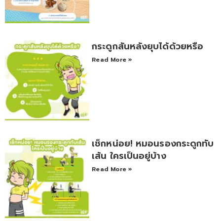
กระดูกสันหลังยุบได้ด้วยหรือ
Read More »
เช็กหน่อย! หมอนรองกระดูกทับ
เส้น ใครเป็นอยู่บ้าง
Read More »