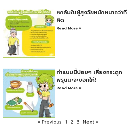
หกล้มในผู้สูงวัยหนักหนากว่าที่
คิด
Read More »
ทำแบบนี้บ่อยๆ เสี่ยงกระดูก
พรุนนะจะบอกให้!
Read More »
« Previous
1
2
3
Next »