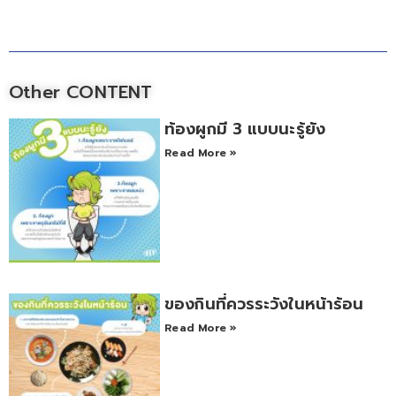
Other CONTENT
ท้องผูกมี 3 แบบนะรู้ยัง
Read More »
ของกินที่ควรระวังในหน้าร้อน
Read More »