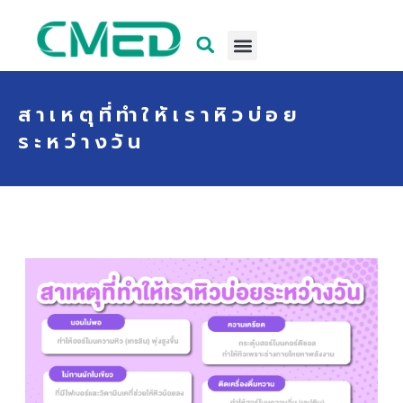
สาเหตุที่ทำให้เราหิวบ่อย
ระหว่างวัน