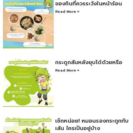
ของกินที่ควรระวังในหน้าร้อน
Read More »
กระดูกสันหลังยุบได้ด้วยหรือ
Read More »
เช็กหน่อย! หมอนรองกระดูกทับ
เส้น ใครเป็นอยู่บ้าง