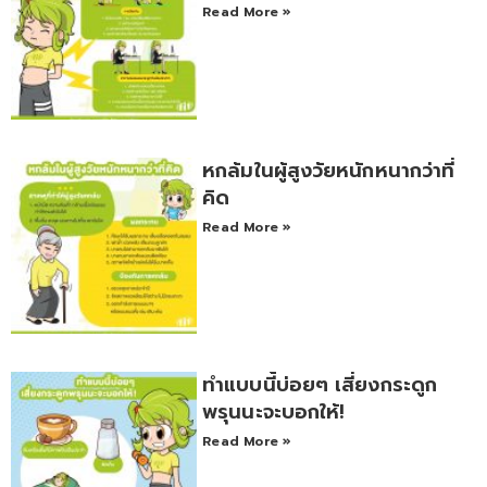
Read More »
หกล้มในผู้สูงวัยหนักหนากว่าที่
คิด
Read More »
ทำแบบนี้บ่อยๆ เสี่ยงกระดูก
พรุนนะจะบอกให้!
Read More »