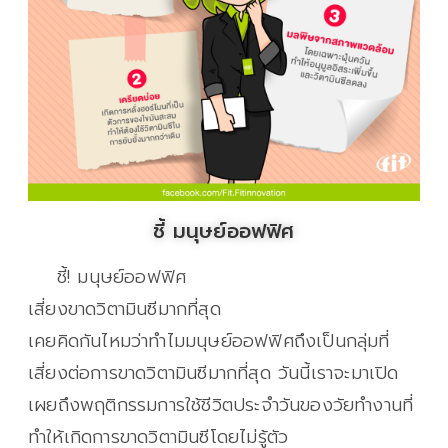
ชี้ มนุษย์ออฟฟิศ
ชี้! มนุษย์ออฟฟิศ
เสี่ยงขาดวิตามินซีมากที่สุด
เคยคิดกันไหมว่าทำไมมนุษย์ออฟฟิศถึงเป็นกลุ่มที่
เสี่ยงต่อการขาดวิตามินซีมากที่สุด วันนี้เราจะมาเปิด
เผยถึงพฤติกรรมการใช้ชีวิตประจำวันของวัยทำงานที่
ทำให้เกิดการขาดวิตามินซีโดยไม่รู้ตัว