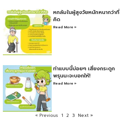
หกล้มในผู้สูงวัยหนักหนากว่าที่
คิด
Read More »
ทำแบบนี้บ่อยๆ เสี่ยงกระดูก
พรุนนะจะบอกให้!
Read More »
« Previous
1
2
3
Next »