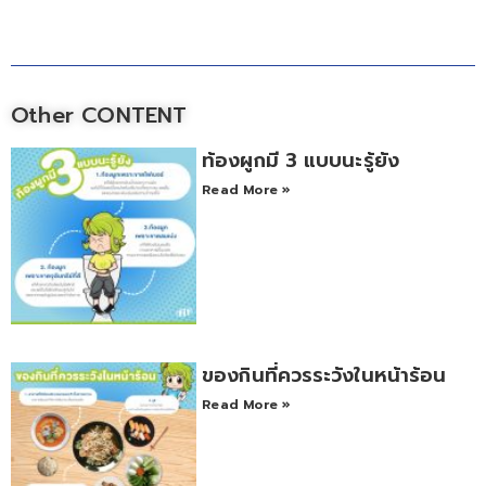
Other CONTENT
ท้องผูกมี 3 แบบนะรู้ยัง
Read More »
ของกินที่ควรระวังในหน้าร้อน
Read More »