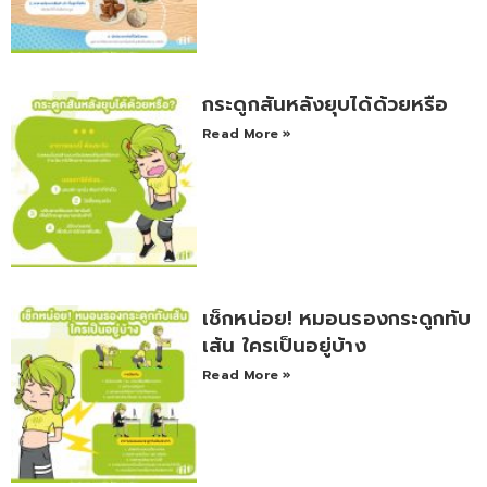
กระดูกสันหลังยุบได้ด้วยหรือ
Read More »
เช็กหน่อย! หมอนรองกระดูกทับ
เส้น ใครเป็นอยู่บ้าง
Read More »