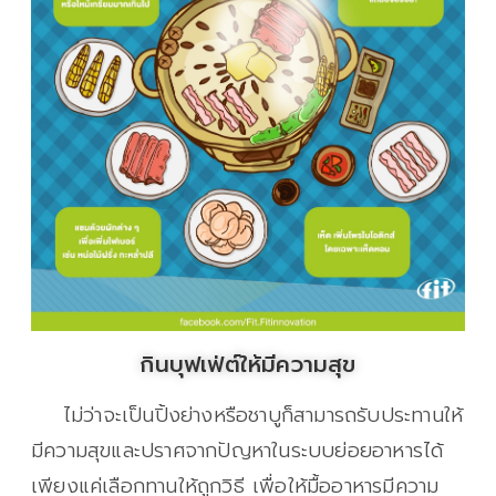
กินบุฟเฟ่ต์ให้มีความสุข
ไม่ว่าจะเป็นปิ้งย่างหรือชาบูก็สามารถรับประทานให้
มีความสุขและปราศจากปัญหาในระบบย่อยอาหารได้
เพียงแค่เลือกทานให้ถูกวิธี เพื่อให้มื้ออาหารมีความ