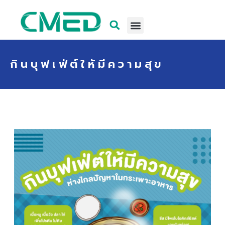
กินบุฟเฟ่ต์ให้มีความสุข