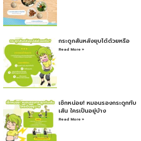
กระดูกสันหลังยุบได้ด้วยหรือ
Read More »
เช็กหน่อย! หมอนรองกระดูกทับ
เส้น ใครเป็นอยู่บ้าง
Read More »