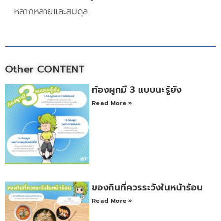
หลากหลายและสมดุล
Other CONTENT
ท้องผูกมี 3 แบบนะรู้ยัง
Read More »
ของกินที่ควรระวังในหน้าร้อน
Read More »