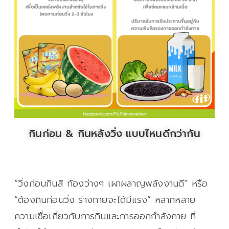
กินก่อน & กินหลังวิ่ง แบบไหนดีกว่ากัน
“วิ่งก่อนกินสิ ท้องว่างๆ เผาผลาญพลังงานดี” หรือ
“ต้องกินก่อนวิ่ง ร่างกายจะได้มีแรง” หลากหลาย
ความเชื่อเกี่ยวกับการกินและการออกกำลังกาย ที่