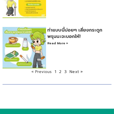
ทำแบบนี้บ่อยๆ เสี่ยงกระดูก
พรุนนะจะบอกให้!
Read More »
« Previous
1
2
3
Next »