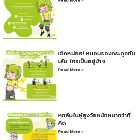
Read More »
เช็กหน่อย! หมอนรองกระดูกทับ
เส้น ใครเป็นอยู่บ้าง
Read More »
หกล้มในผู้สูงวัยหนักหนากว่าที่
คิด
Read More »