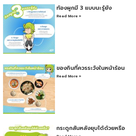
ท้องผูกมี 3 แบบนะรู้ยัง
Read More »
ของกินที่ควรระวังในหน้าร้อน
Read More »
กระดูกสันหลังยุบได้ด้วยหรือ