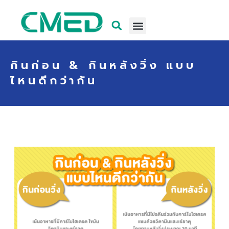
กินก่อน & กินหลังวิ่ง แบบ
ไหนดีกว่ากัน