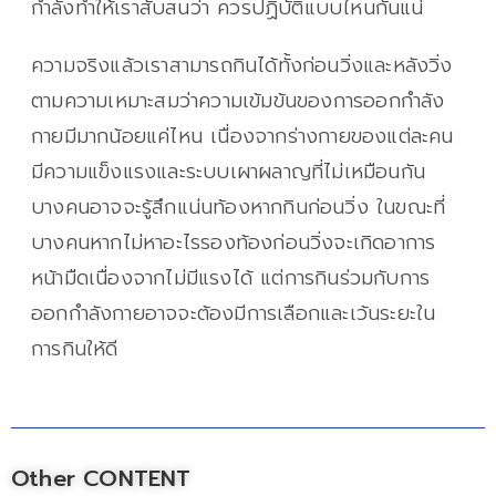
กำลังทำให้เราสับสนว่า ควรปฏิบัติแบบไหนกันแน่
ความจริงแล้วเราสามารถกินได้ทั้งก่อนวิ่งและหลังวิ่ง
ตามความเหมาะสมว่าความเข้มข้นของการออกกำลัง
กายมีมากน้อยแค่ไหน เนื่องจากร่างกายของแต่ละคน
มีความแข็งแรงและระบบเผาผลาญที่ไม่เหมือนกัน
บางคนอาจจะรู้สึกแน่นท้องหากกินก่อนวิ่ง ในขณะที่
บางคนหากไม่หาอะไรรองท้องก่อนวิ่งจะเกิดอาการ
หน้ามืดเนื่องจากไม่มีแรงได้ แต่การกินร่วมกับการ
ออกกำลังกายอาจจะต้องมีการเลือกและเว้นระยะใน
การกินให้ดี
Other CONTENT