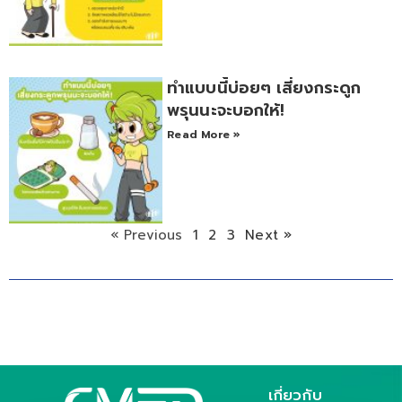
ทำแบบนี้บ่อยๆ เสี่ยงกระดูก
พรุนนะจะบอกให้!
Read More »
« Previous
1
2
3
Next »
เกี่ยวกับ