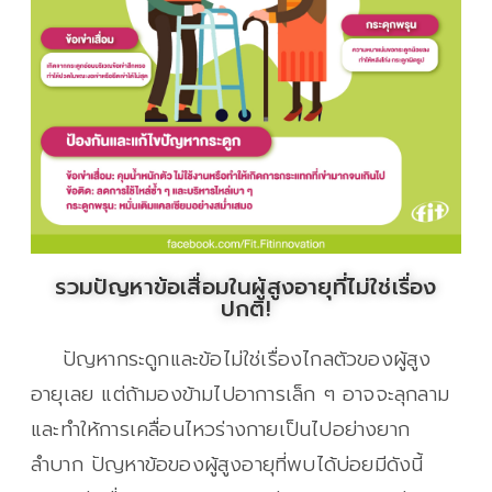
รวมปัญหาข้อเสื่อมในผู้สูงอายุที่ไม่ใช่เรื่อง
ปกติ!
ปัญหากระดูกและข้อไม่ใช่เรื่องไกลตัวของผู้สูง
อายุเลย แต่ถ้ามองข้ามไปอาการเล็ก ๆ อาจจะลุกลาม
และทำให้การเคลื่อนไหวร่างกายเป็นไปอย่างยาก
ลำบาก ปัญหาข้อของผู้สูงอายุที่พบได้บ่อยมีดังนี้