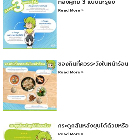
ท้องผูกมี 3 แบบนะรู้ยัง
Read More »
ของกินที่ควรระวังในหน้าร้อน
Read More »
กระดูกสันหลังยุบได้ด้วยหรือ
Read More »