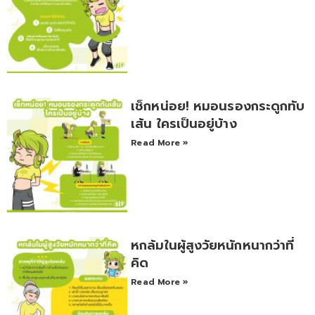
เช็กหน่อย! หมอนรองกระดูกทับ
เส้น ใครเป็นอยู่บ้าง
Read More »
หกล้มในผู้สูงวัยหนักหนากว่าที่
คิด
Read More »