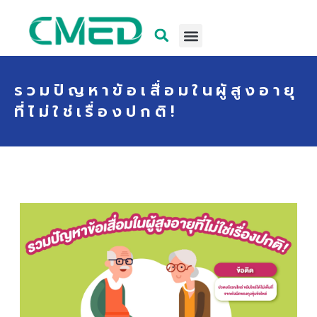
รวมปัญหาข้อเสื่อมในผู้สูงอายุ
ที่ไม่ใช่เรื่องปกติ!