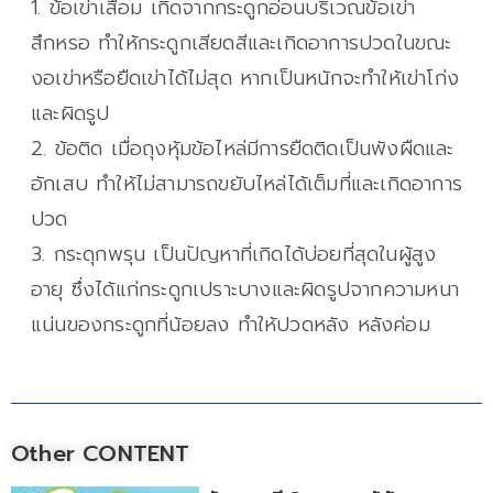
1. ข้อเข่าเสื่อม เกิดจากกระดูกอ่อนบริเวณข้อเข่า
สึกหรอ ทำให้กระดูกเสียดสีและเกิดอาการปวดในขณะ
งอเข่าหรือยืดเข่าได้ไม่สุด หากเป็นหนักจะทำให้เข่าโก่ง
และผิดรูป
2. ข้อติด เมื่อถุงหุ้มข้อไหล่มีการยืดติดเป็นพังผืดและ
อักเสบ ทำให้ไม่สามารถขยับไหล่ได้เต็มที่และเกิดอาการ
ปวด
3. กระดุกพรุน เป็นปัญหาที่เกิดได้บ่อยที่สุดในผู้สูง
อายุ ซึ่งได้แก่กระดูกเปราะบางและผิดรูปจากความหนา
แน่นของกระดูกที่น้อยลง ทำให้ปวดหลัง หลังค่อม
Other CONTENT