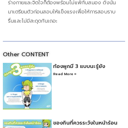
ร่างกายและจิตใจก็ต้องพร้อมไม่แพ้กับสมอง ดังนั้น
มาเตรียมตัวก่อนสอบให้แข็งแรงเพื่อให้การสอบราบ
รื่นและไม่มีสะดุดกันเถอะ
Other CONTENT
ท้องผูกมี 3 แบบนะรู้ยัง
Read More »
ของกินที่ควรระวังในหน้าร้อน