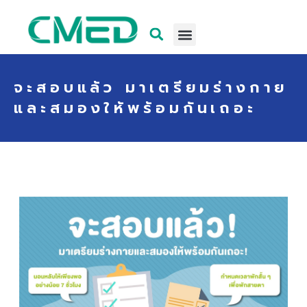
จะสอบแล้ว มาเตรียมร่างกาย
และสมองให้พร้อมกันเถอะ