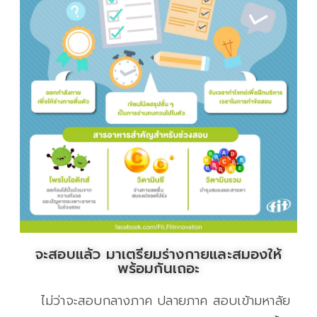
จะสอบแล้ว มาเตรียมร่างกายและสมองให้
พร้อมกันเถอะ
ไม่ว่าจะสอบกลางภาค ปลายภาค สอบเข้ามหาลัย