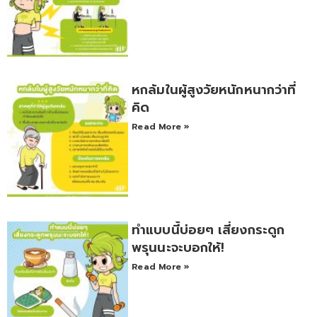
หกล้มในผู้สูงวัยหนักหนากว่าที่
คิด
Read More »
ทำแบบนี้บ่อยๆ เสี่ยงกระดูก
พรุนนะจะบอกให้!
Read More »