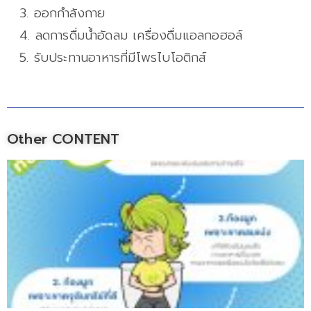
3. ออกกำลังกาย
4. ลดการดื่มน้ำอัดลม เครื่องดื่มแอลกอฮอล์
5. รับประทานอาหารที่มีโพรไบโอติกส์
Other CONTENT