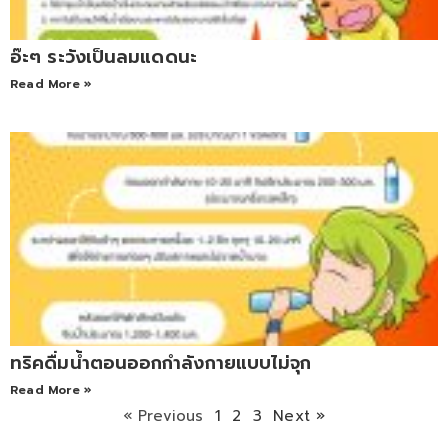
อ๊ะๆ ระวังเป็นลมแดดนะ
Read More »
ทริคดื่มน้ำตอนออกกำลังกายแบบไม่จุก
Read More »
« Previous
1
2
3
Next »