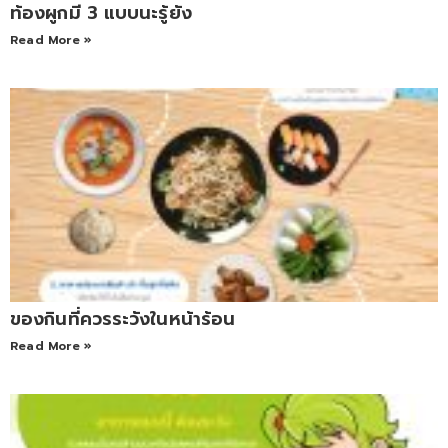
ท้องผูกมี 3 แบบนะรู้ยัง
Read More »
ของกินที่ควรระวังในหน้าร้อน
Read More »