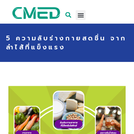
5 ความลับร่างกายสดชื่น จาก
ลำไส้ที่แข็งแรง