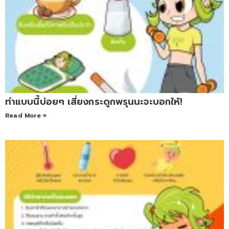
ทำแบบนี้บ่อยๆ เสี่ยงกระดูกพรุนนะจะบอกให้!
Read More »