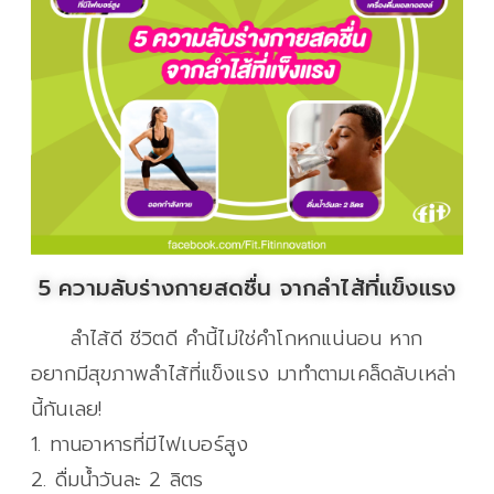
5 ความลับร่างกายสดชื่น จากลำไส้ที่แข็งแรง
ลำไส้ดี ชีวิตดี คำนี้ไม่ใช่คำโกหกแน่นอน หาก
อยากมีสุขภาพลำไส้ที่แข็งแรง มาทำตามเคล็ดลับเหล่า
นี้กันเลย!
1. ทานอาหารที่มีไฟเบอร์สูง
2. ดื่มน้ำวันละ 2 ลิตร