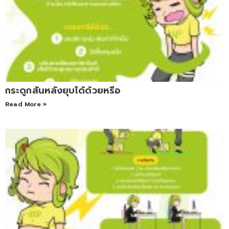
กระดูกสันหลังยุบได้ด้วยหรือ
Read More »