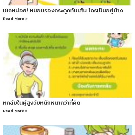
เช็กหน่อย! หมอนรองกระดูกทับเส้น ใครเป็นอยู่บ้าง
Read More »
หกล้มในผู้สูงวัยหนักหนากว่าที่คิด
Read More »