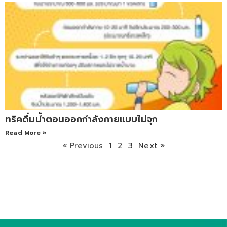
ทริคดื่มน้ำตอนออกกำลังกายแบบไม่จุก
Read More »
« Previous
1
2
3
Next »