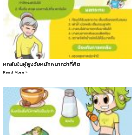
หกล้มในผู้สูงวัยหนักหนากว่าที่คิด
Read More »