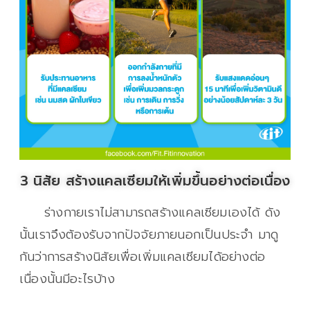
3 นิสัย สร้างแคลเซียมให้เพิ่มขึ้นอย่างต่อเนื่อง
ร่างกายเราไม่สามารถสร้างแคลเซียมเองได้ ดัง
นั้นเราจึงต้องรับจากปัจจัยภายนอกเป็นประจำ มาดู
กันว่าการสร้างนิสัยเพื่อเพิ่มแคลเซียมได้อย่างต่อ
เนื่องนั้นมีอะไรบ้าง