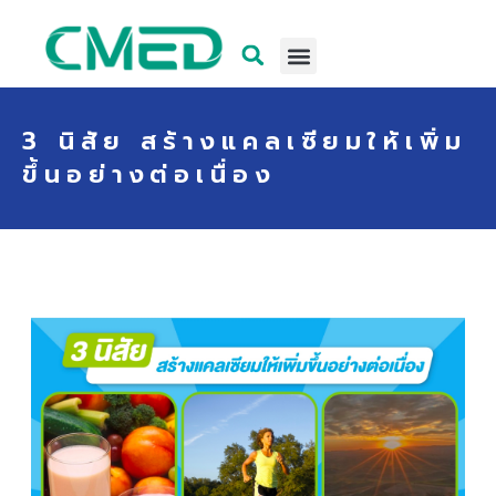
3 นิสัย สร้างแคลเซียมให้เพิ่ม
ขึ้นอย่างต่อเนื่อง