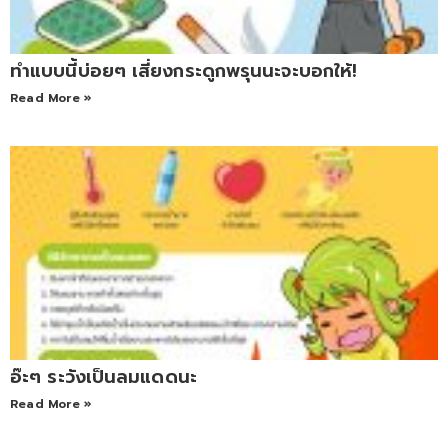
ทำแบบนี้บ่อยๆ เสี่ยงกระดูกพรุนนะจะบอกให้!
Read More »
อ๊ะๆ ระวังเป็นลมแดดนะ
Read More »