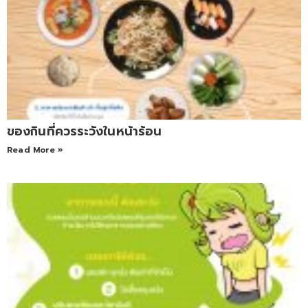
ของกินที่ควรระวังในหน้าร้อน
Read More »