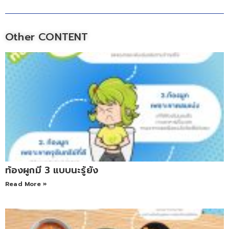
Other CONTENT
ท้องผูกมี 3 แบบนะรู้ยัง
Read More »