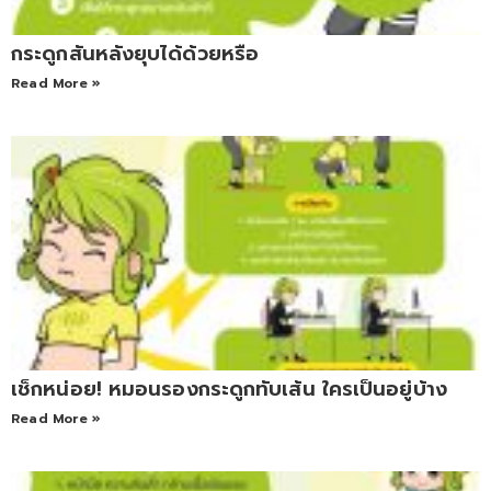
กระดูกสันหลังยุบได้ด้วยหรือ
Read More »
เช็กหน่อย! หมอนรองกระดูกทับเส้น ใครเป็นอยู่บ้าง
Read More »