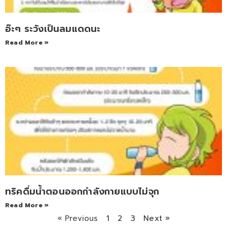
อ๊ะๆ ระวังเป็นลมแดดนะ
Read More »
ทริคดื่มน้ำตอนออกกำลังกายแบบไม่จุก
Read More »
« Previous
1
2
3
Next »