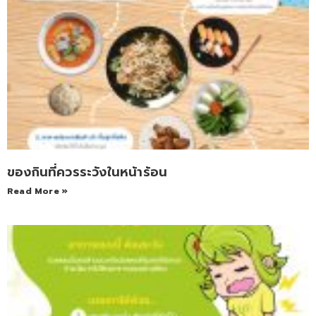
ของกินที่ควรระวังในหน้าร้อน
Read More »