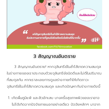
3 สัญญาณอันตราย
3 สัญญาณอันตราย! หากจุลินทรีย์ในลำไส้ขาดความสมดุล
ในร่างกายของเราประกอบด้วยจุลินทรีย์ชนิดดีและไม่ดีในปริมาณ
ที่สมดุลกัน หากเราละเลยการดูแลร่างกายทำให้เกิดภาวะ
จุลินทรีย์ในลำไส้ขาดความสมดุล และเกิดปัญหากับร่างกายดังนี้
เกิดผื่นภูมิแพ้ และสิวอักเสบ บางครั้งสุขภาพผิวของเราอาจ
ไม่ได้เกิดจากปัจจัยภายนอกอย่างเดียว ปัจจัยหลักๆ มาจาก