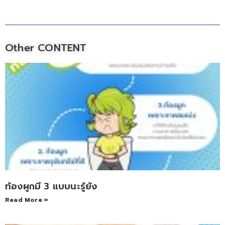
Other CONTENT
ท้องผูกมี 3 แบบนะรู้ยัง
Read More »