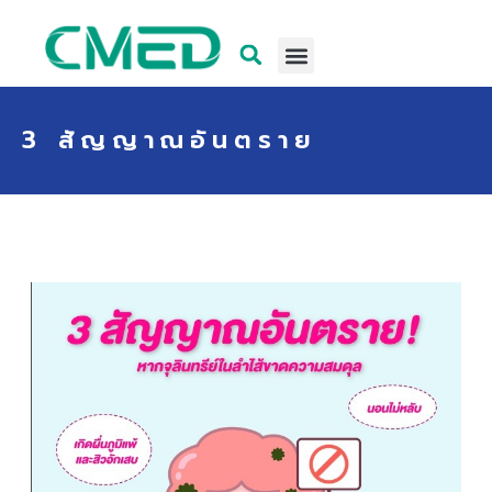
3 สัญญาณอันตราย