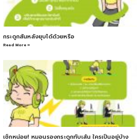
กระดูกสันหลังยุบได้ด้วยหรือ
Read More »
เช็กหน่อย! หมอนรองกระดูกทับเส้น ใครเป็นอยู่บ้าง