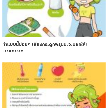
ทำแบบนี้บ่อยๆ เสี่ยงกระดูกพรุนนะจะบอกให้!
Read More »