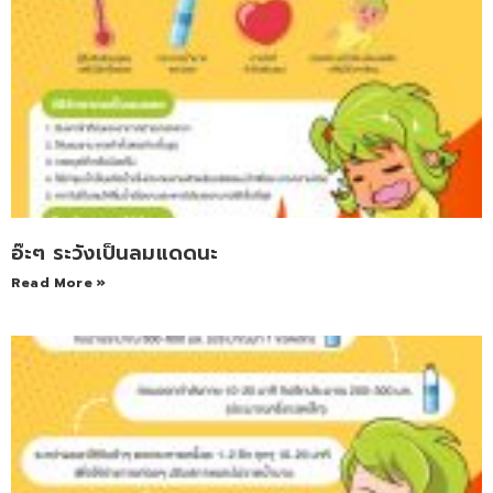
อ๊ะๆ ระวังเป็นลมแดดนะ
Read More »