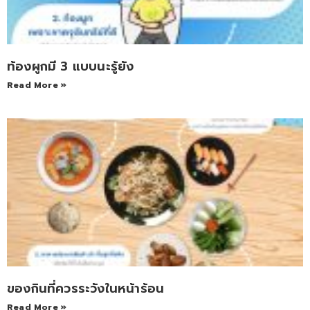
ท้องผูกมี 3 แบบนะรู้ยัง
Read More »
ของกินที่ควรระวังในหน้าร้อน
Read More »