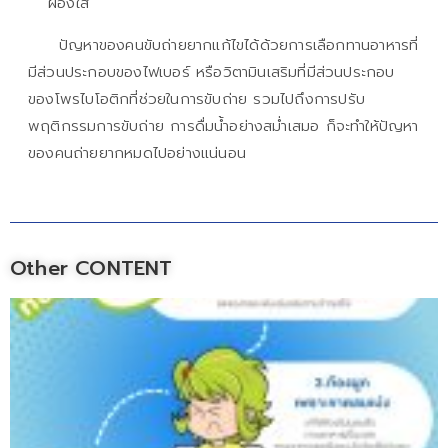
ผ่องใส
ปัญหาของคนขับถ่ายยากแก้ไขได้ด้วยการเลือกทานอาหารที่
มีส่วนประกอบของไฟเบอร์ หรือวิตามินเสริมที่มีส่วนประกอบ
ของโพรไบโอติกที่ช่วยในการขับถ่าย รวมไปถึงการปรับ
พฤติกรรมการขับถ่าย การดื่มน้ำอย่างสม่ำเสมอ ก็จะทำให้ปัญหา
ของคนถ่ายยากหมดไปอย่างแน่นอน
Other CONTENT