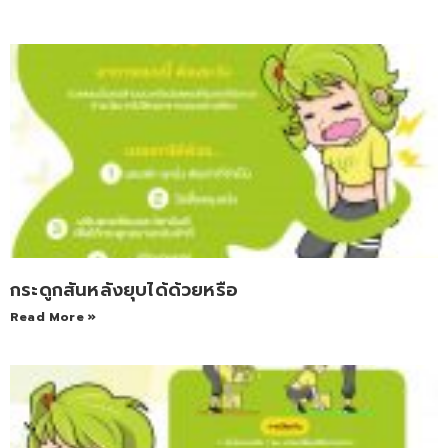
กระดูกสันหลังยุบได้ด้วยหรือ
Read More »