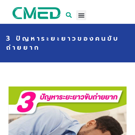
3 ปัญหาระยะยาวของคนขับ
ถ่ายยาก