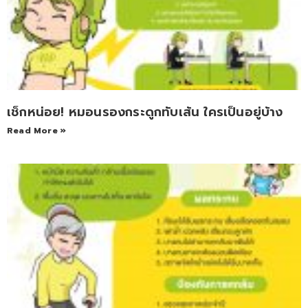
เช็กหน่อย! หมอนรองกระดูกทับเส้น ใครเป็นอยู่บ้าง
Read More »