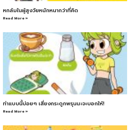
หกล้มในผู้สูงวัยหนักหนากว่าที่คิด
Read More »
ทำแบบนี้บ่อยๆ เสี่ยงกระดูกพรุนนะจะบอกให้!
Read More »