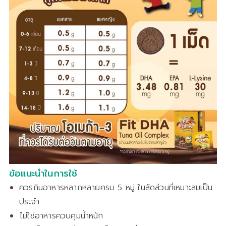
ข้อแนะนำในการใช้
ควรกินอาหารหลากหลายครบ 5 หมู่ ในสัดส่วนที่เหมาะสมเป็น
ประจำ
ไม่ใช่อาหารควบคุมน้ำหนัก