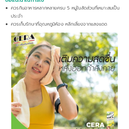
ข้อแนะนำในการใช้
ควรกินอาหารหลากหลายครบ 5 หมู่ในสัดส่วนที่เหมาะสมเป็น
ประจำ
ควรเก็บรักษาที่อุณหภูมิห้อง หลีกเลี่ยงจากแสงแดด