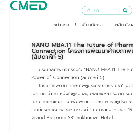
หน้าแรก
เกี่ยวกับเรา
ผลิตภัณฑ
NANO MBA.11 The Future of Pharm
Connection โครงการพัฒนาศักยภาพผู
(สัปดาห์ที่ 5)
ประมวลภาพกิจกรรมใน “NANO MBA.11 The Futu
Power of Connection (สัปดาห์ที่ 5)
โครงการพัฒนาศักยภาพผู้ประกอบการร้านยา” จัดโด
เมด ทัช จำกัด หนึ่งในผู้สนับสนุนหลักของการจัดการ
ความคิดและแนวทาง เพื่อพัฒนาศักยภาพของผู้ประกอบกา
และมีประสิทธิภาพ ระหว่างวันที่ 15 มกราคม – วันที่ 
Grand Ballroom S31 Sukhumvit Hotel