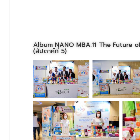
Album NANO MBA.11 The Future of
(สัปดาห์ที่ 5)