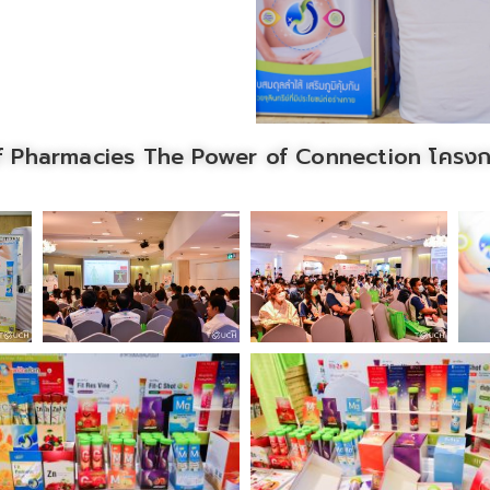
 Pharmacies The Power of Connection โครงกา