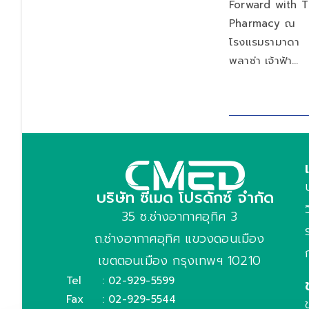
Forward with T
Pharmacy ณ
โรงแรมรามาดา
พลาซ่า เจ้าฟ้า…
บริษัท ซีเมด โปรดักซ์ จำกัด
35 ซ.ช่างอากาศอุทิศ 3
ถ.ช่างอากาศอุทิศ แขวงดอนเมือง
เขตตอนเมือง กรุงเทพฯ 10210
Tel
: 02-929-5599
Fax
: 02-929-5544