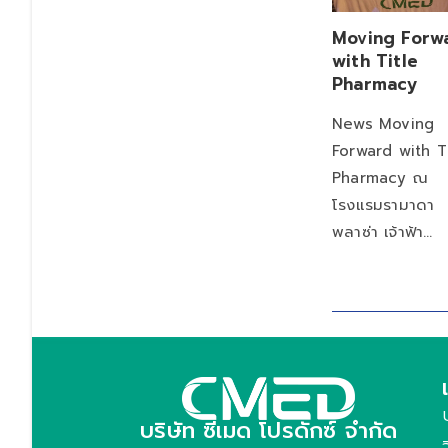
Moving Forw
with Title
Pharmacy
News Moving
Forward with T
Pharmacy ณ
โรงแรมรามาดา
พลาซ่า เจ้าฟ้า…
บริษัท ซีเมด โปรดักซ์ จำกัด