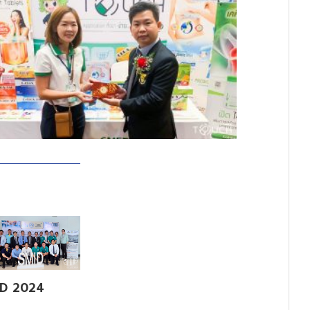
ID 2024