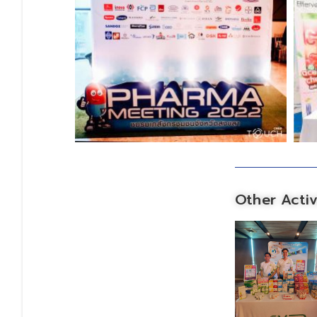
Other Activ