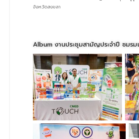
จังหวัดสงขลา
Album งานประชุมสามัญประจำปี ชมรมเ