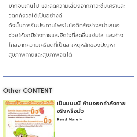
มากจนเกินไป และลดความเสี่ยงจากภาวะซึมเศร้าและ
วิตกกังวลได้เป็นอย่างดี
ดังนั้นการรับประทานโพรไบโอติกส์อย่างสม่ำเสมอ
ช่วยให้เรามีร่างกายและจิตใจที่สดชื่นแจ่มใส และห่าง
ไกลจากความเครียดที่เป็นสาเหตุหลักของปัญหา
สุขภาพกายและสุขภาพจิตได้
Other CONTENT
เป็นแบบนี้ ห้ามออกกำลังกาย
จริงหรือมั่ว
Read More »