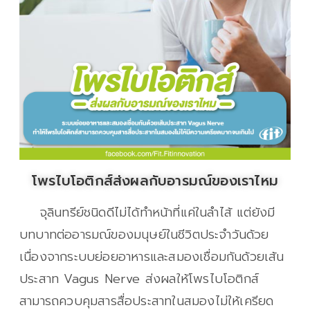
โพรไบโอติกส์ส่งผลกับอารมณ์ของเราไหม
จุลินทรีย์ชนิดดีไม่ได้ทำหน้าที่แค่ในลำไส้ แต่ยังมี
บทบาทต่ออารมณ์ของมนุษย์ในชีวิตประจำวันด้วย
เนื่องจากระบบย่อยอาหารและสมองเชื่อมกันด้วยเส้น
ประสาท Vagus Nerve ส่งผลให้โพรไบโอติกส์
สามารถควบคุมสารสื่อประสาทในสมองไม่ให้เครียด