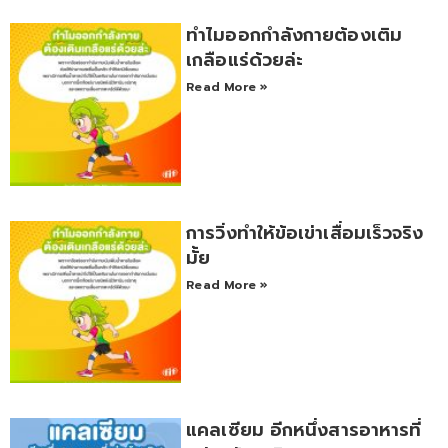
ทำไมออกกำลังกายต้องเติม
เกลือแร่ด้วยล่ะ
Read More »
การวิ่งทำให้ข้อเข่าเสื่อมเร็วจริง
มั้ย
Read More »
แคลเซียม อีกหนึ่งสารอาหารที่