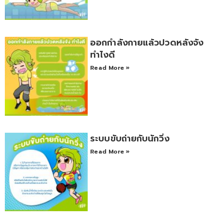
ออกกำลังกายแล้วปวดหลังจัง
ทำไงดี
Read More »
ระบบขับถ่ายกับนักวิ่ง
Read More »