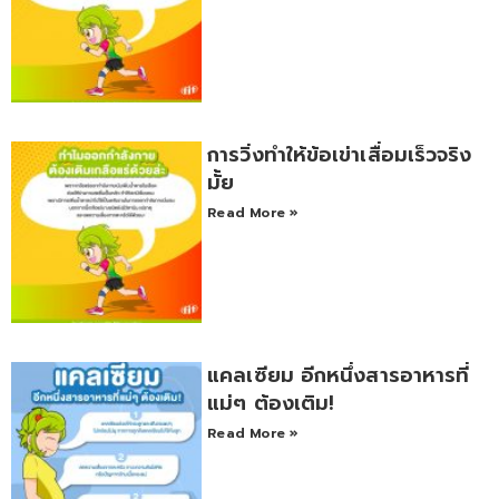
การวิ่งทำให้ข้อเข่าเสื่อมเร็วจริง
มั้ย
Read More »
แคลเซียม อีกหนึ่งสารอาหารที่
แม่ๆ ต้องเติม!
Read More »