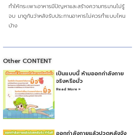
ทำให้กระเพาะอาหารมีปัญหาและสร้างความทรมานไม่รู้
จบ มาดูกันว่าหลังรับประทานอาหารไม่ควรทำแบบไหน
บ้าง
Other CONTENT
เป็นแบบนี้ ห้ามออกกำลังกาย
จริงหรือมั่ว
Read More »
ออกกำลังกายแล้วปวดหลังจัง