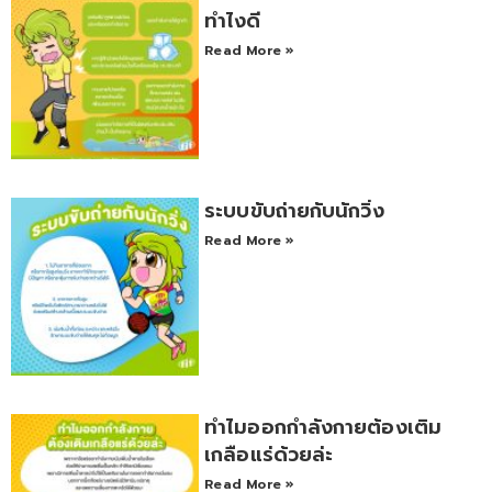
ทำไงดี
Read More »
ระบบขับถ่ายกับนักวิ่ง
Read More »
ทำไมออกกำลังกายต้องเติม
เกลือแร่ด้วยล่ะ
Read More »